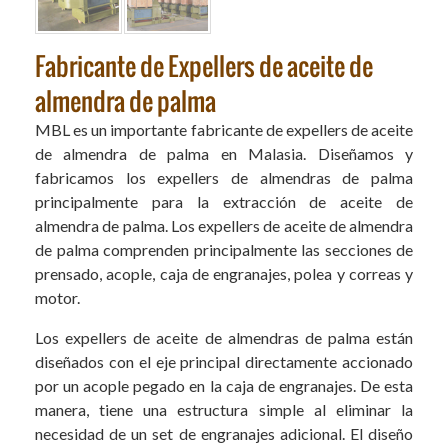
Fabricante de Expellers de aceite de
almendra de palma
MBL es un importante fabricante de expellers de aceite
de almendra de palma en Malasia. Diseñamos y
fabricamos los expellers de almendras de palma
principalmente para la extracción de aceite de
almendra de palma. Los expellers de aceite de almendra
de palma comprenden principalmente las secciones de
prensado, acople, caja de engranajes, polea y correas y
motor.
Los expellers de aceite de almendras de palma están
diseñados con el eje principal directamente accionado
por un acople pegado en la caja de engranajes. De esta
manera, tiene una estructura simple al eliminar la
necesidad de un set de engranajes adicional. El diseño