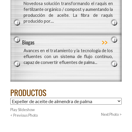
Novedosa solución transformando el raquis en
fertilzante orgánico / compost y aumentando la
producción de aceite. La fibra de raquis
producido por....
>>
Biogas
Avances en el tratamiento y la tecnología de los
efluentes con un sistema de flujo continuo,
capaz de convertir efluentes de palma...
PRODUCTOS
Play Slideshow
Next Photo >
< Previous Photo