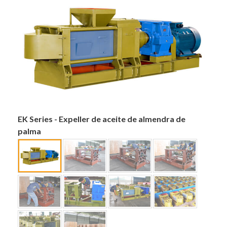
EK Series - Expeller de aceite de almendra de
palma