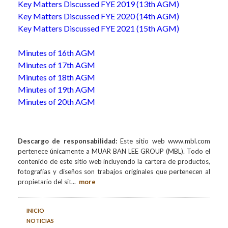
Key Matters Discussed FYE 2019 (13th AGM)
Key Matters Discussed FYE 2020 (14th AGM)
Key Matters Discussed FYE 2021 (15th AGM)
Minutes of 16th AGM
Minutes of 17th AGM
Minutes of 18th AGM
Minutes of 19th AGM
Minutes of 20th AGM
Descargo de responsabilidad:
Este sitio web www.mbl.com
pertenece únicamente a MUAR BAN LEE GROUP (MBL). Todo el
contenido de este sitio web incluyendo la cartera de productos,
fotografías y diseños son trabajos originales que pertenecen al
propietario del sit
...
more
INICIO
NOTICIAS