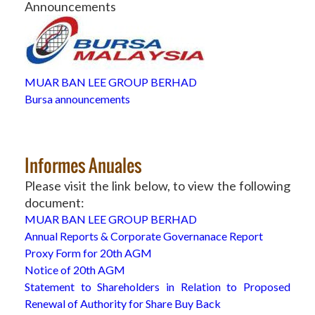
Announcements
MUAR BAN LEE GROUP BERHAD
Bursa announcements
Informes Anuales
Please visit the link below, to view the following
document:
MUAR BAN LEE GROUP BERHAD
Annual Reports & Corporate Governanace Report
Proxy Form for 20th AGM
Notice of 20th AGM
Statement to Shareholders in Relation to Proposed
Renewal of Authority for Share Buy Back