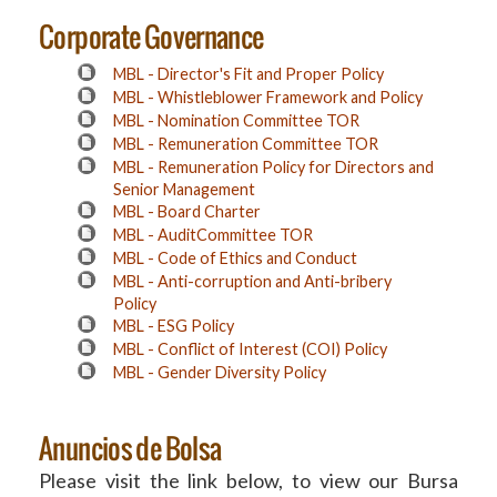
Corporate Governance
MBL - Director's Fit and Proper Policy
MBL - Whistleblower Framework and Policy
MBL - Nomination Committee TOR
MBL - Remuneration Committee TOR
MBL - Remuneration Policy for Directors and
Senior Management
MBL - Board Charter
MBL - AuditCommittee TOR
MBL - Code of Ethics and Conduct
MBL - Anti-corruption and Anti-bribery
Policy
MBL - ESG Policy
MBL - Conflict of Interest (COI) Policy
MBL - Gender Diversity Policy
Anuncios de Bolsa
Please visit the link below, to view our Bursa