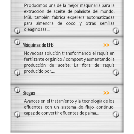
Producimos una de la mejor maquinaria para la
extracción de aceite de palmiste del mundo.
MBL también fabrica expellers automatizadas
para almendra de coco y otras semillas
oleaginosas....
>>
Máquinas de EFB
Novedosa solución transformando el raquis en
fertilzante orgánico / compost y aumentando la
producción de aceite. La fibra de raquis
producido por....
>>
Biogas
Avances en el tratamiento y la tecnología de los
efluentes con un sistema de flujo continuo,
capaz de convertir efluentes de palma...