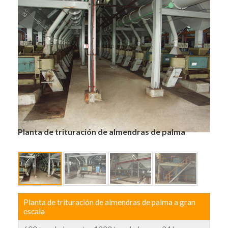
Planta de trituración de almendras de palma
Planta de trituración de almendras de palma a gran
escala