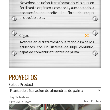
Novedosa solución transformando el raquis en
fertilzante orgánico / compost y aumentando la
producción de aceite. La fibra de raquis
producido por....
>>
Biogas
Avances en el tratamiento y la tecnología de los
efluentes con un sistema de flujo continuo,
capaz de convertir efluentes de palma...
PROYECTOS
Select Product:
Play Slideshow
Next Photo >
< Previous Photo