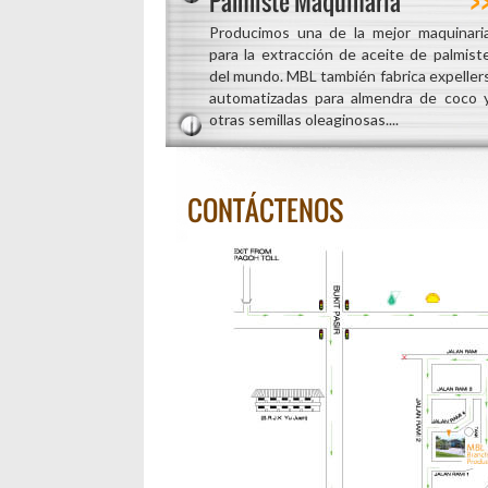
Palmiste Maquinaria
Producimos una de la mejor maquinari
para la extracción de aceite de palmist
del mundo. MBL también fabrica expeller
automatizadas para almendra de coco 
otras semillas oleaginosas....
CONTÁCTENOS