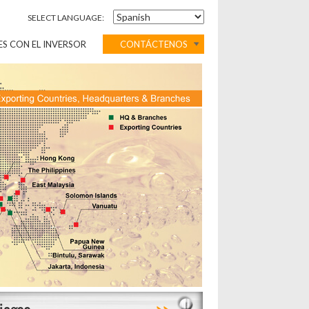
SELECT LANGUAGE:
ES CON EL INVERSOR
CONTÁCTENOS
>>