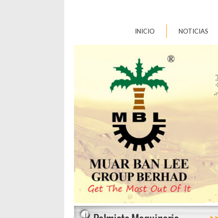
INICIO
NOTICIAS
>