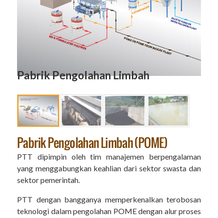
Pabrik Pengolahan Limbah
Pabrik Pengolahan Limbah (POME)
PTT dipimpin oleh tim manajemen berpengalaman
yang menggabungkan keahlian dari sektor swasta dan
sektor pemerintah.
PTT dengan bangganya memperkenalkan terobosan
teknologi dalam pengolahan POME dengan alur proses