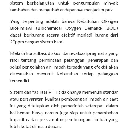
sistem berkelanjutan untuk pengumpulan minyak
tambahan dan mengubah endapannya menjadi pupuk.
Yang terpenting adalah bahwa Kebutuhan Oksigen
Biokimiawi (Biochemical Oxygen Demand/ BOD)
dapat berkurang secara efektif menjadi kurang dari
20ppm dengan sistem kami.
Melalui konsultasi, diskusi dan evaluasi pragmatis yang
rinci tentang permintaan pelanggan, penerapan dan
solusi pengolahan air limbah terpadu yang efektif akan
disesuaikan menurut kebutuhan setiap pelanggan
tersendiri.
Sistem dan fasilitas PTT tidak hanya memenuhi standar
atau persyaratan kualitas pembuangan limbah air saat
ini yang ditetapkan oleh pemerintah setempat dalam
hal hemat biaya, namun juga siap untuk penambahan
kapasitas dan persyaratan pembuangan Limbah yang
lebih ketat di masa depan.